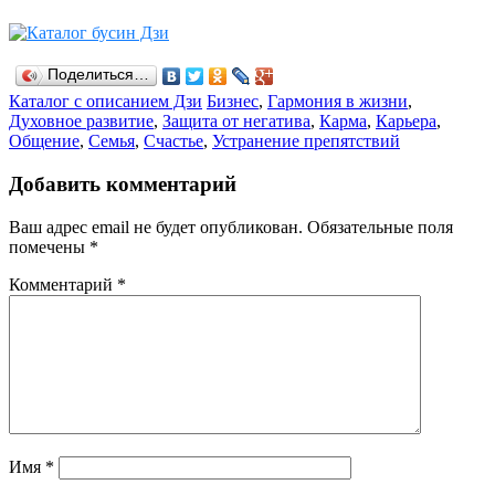
Поделиться…
Рубрики
Каталог с описанием Дзи
Теги
Бизнес
,
Гармония в жизни
,
Духовное развитие
,
Защита от негатива
,
Карма
,
Карьера
,
Общение
,
Семья
,
Счастье
,
Устранение препятствий
Добавить комментарий
Ваш адрес email не будет опубликован.
Обязательные поля
помечены
*
Комментарий
*
Имя
*