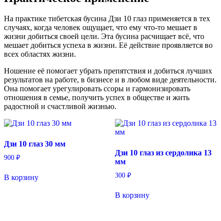
На практике тибетская бусина Дзи 10 глаз применяется в тех
случаях, когда человек ощущает, что ему что-то мешает в
жизни добиться своей цели. Эта бусина расчищает всё, что
мешает добиться успеха в жизни. Её действие проявляется во
всех областях жизни.
Ношение её помогает убрать препятствия и добиться лучших
результатов на работе, в бизнесе и в любом виде деятельности.
Она помогает урегулировать ссоры и гармонизировать
отношения в семье, получить успех в обществе и жить
радостной и счастливой жизнью.
Дзи 10 глаз 30 мм
Дзи 10 глаз из сердолика 13
900
₽
мм
300
₽
В корзину
В корзину