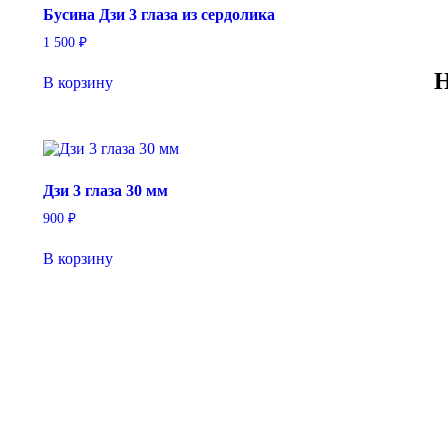
Бусина Дзи 3 глаза из сердолика
1 500
₽
Н
В корзину
Дзи 3 глаза 30 мм
900
₽
В корзину