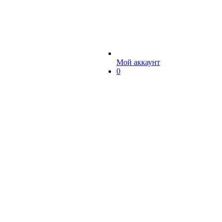
Мой аккаунт
0