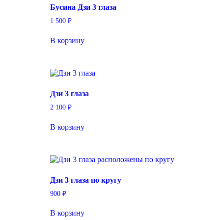
Бусина Дзи 3 глаза
1 500
₽
В корзину
Дзи 3 глаза
2 100
₽
В корзину
Дзи 3 глаза по кругу
900
₽
В корзину