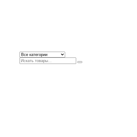
Искать