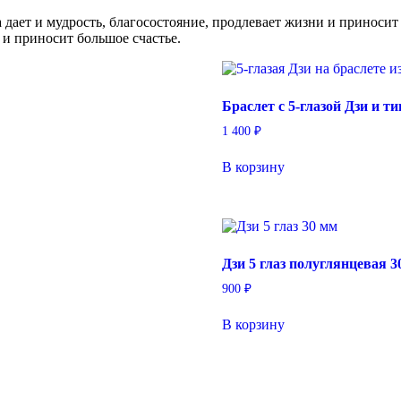
 дает и мудрость, благосостояние, продлевает жизни и приносит
т и приносит большое счастье.
Браслет с 5-глазой Дзи и т
1 400
₽
В корзину
Дзи 5 глаз полуглянцевая 3
900
₽
В корзину