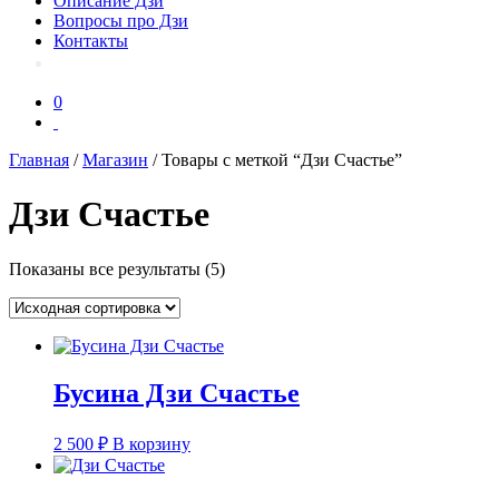
Описание Дзи
Вопросы про Дзи
Контакты
0
Главная
/
Магазин
/ Товары с меткой “Дзи Счастье”
Дзи Счастье
Показаны все результаты (5)
Бусина Дзи Счастье
2 500
₽
В корзину