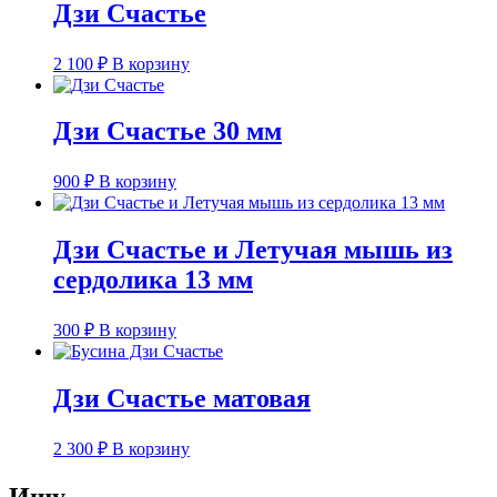
Дзи Счастье
2 100
₽
В корзину
Дзи Счастье 30 мм
900
₽
В корзину
Дзи Счастье и Летучая мышь из
сердолика 13 мм
300
₽
В корзину
Дзи Счастье матовая
2 300
₽
В корзину
Ищу…