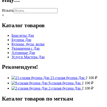
Искать
×
Каталог товаров
Браслеты Дзи
Бусины Дзи
Кулоны, бусы, колье
Украшения с Дзи
Алтарные Дзи
Услуги Мастера Дзи
Рекомендуем!
21-глазая бусина Дзи
2 100
₽
9-глазая бусина Дзи
2 100
₽
2-глазая бусина Дзи
2 100
₽
Каталог товаров по меткам