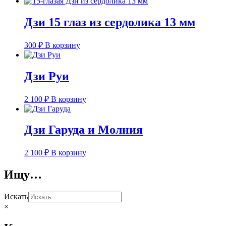
Дзи 15 глаз из сердолика 13 мм
300
₽
В корзину
Дзи Руи
2 100
₽
В корзину
Дзи Гаруда и Молния
2 100
₽
В корзину
Ищу…
Искать
×