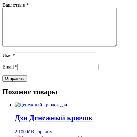
Ваш отзыв
*
Имя
*
Email
*
Похожие товары
Дзи Денежный крючок
2 100
₽
В корзину