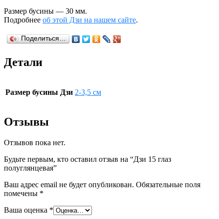
Размер бусины — 30 мм.
Подробнее
об этой Дзи на нашем сайте
.
Поделиться…
Детали
Размер бусины Дзи
2-3,5 см
Отзывы
Отзывов пока нет.
Будьте первым, кто оставил отзыв на “Дзи 15 глаз
полуглянцевая”
Ваш адрес email не будет опубликован.
Обязательные поля
помечены
*
Ваша оценка
*